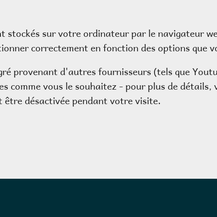
ont stockés sur votre ordinateur par le navigateur w
tionner correctement en fonction des options que v
gré provenant d'autres fournisseurs (tels que Youtu
s comme vous le souhaitez - pour plus de détails, 
t être désactivée pendant votre visite.