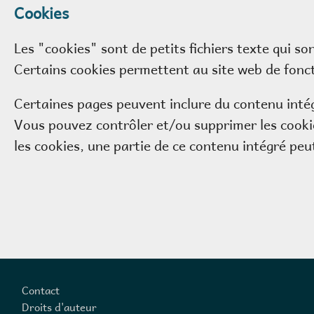
Cookies
Les "cookies" sont de petits fichiers texte qui s
Certains cookies permettent au site web de fonc
Certaines pages peuvent inclure du contenu inté
Vous pouvez contrôler et/ou supprimer les cookie
les cookies, une partie de ce contenu intégré peu
Footer
Contact
Droits d'auteur