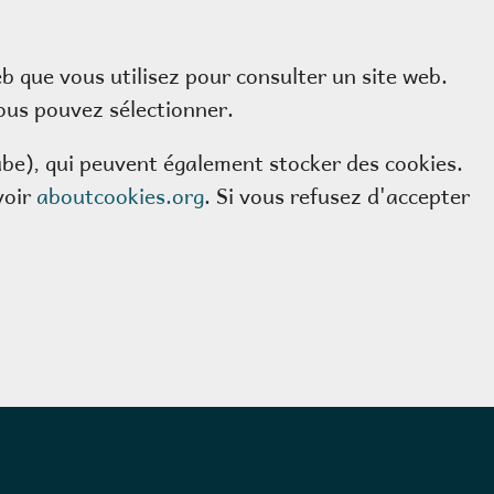
eb que vous utilisez pour consulter un site web.
ous pouvez sélectionner.
be), qui peuvent également stocker des cookies.
voir
aboutcookies.org
. Si vous refusez d'accepter